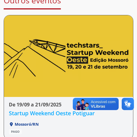
Outros eventos
De 19/09 a 21/09/2025
Startup Weekend Oeste Potiguar
Mossoró/RN
PAGO