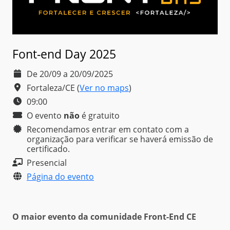
Font-end Day 2025
De 20/09 a 20/09/2025
Fortaleza/CE
(
Ver no maps
)
09:00
O evento
não
é
gratuito
Recomendamos entrar em contato com a
organização para verificar se haverá emissão de
certificado.
Presencial
Página do evento
O maior evento da comunidade Front-End CE