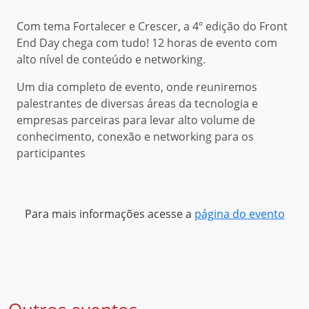
Com tema Fortalecer e Crescer, a 4º edição do Front
End Day chega com tudo! 12 horas de evento com
alto nível de conteúdo e networking.
Um dia completo de evento, onde reuniremos
palestrantes de diversas áreas da tecnologia e
empresas parceiras para levar alto volume de
conhecimento, conexão e networking para os
participantes
Para mais informações acesse a
página do evento