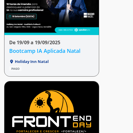
De 19/09 a 19/09/2025
Bootcamp IA Aplicada Natal
Holiday Inn Natal
PAGO