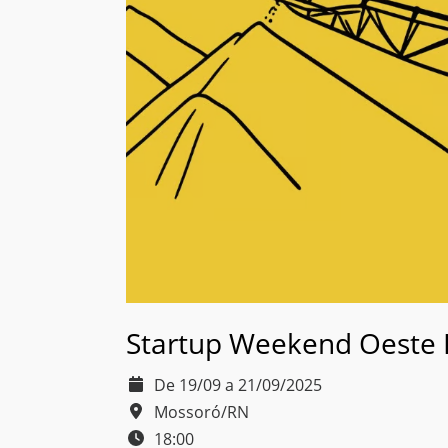
Startup Weekend Oeste 
De 19/09 a 21/09/2025
Mossoró/RN
18:00