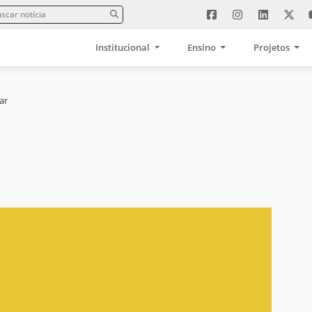
Institucional
Ensino
Projetos
ar