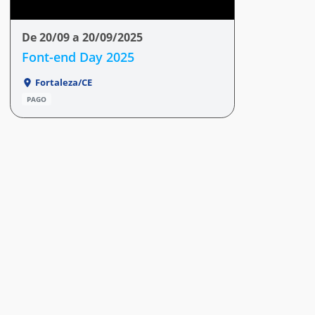
De 20/09 a 20/09/2025
Font-end Day 2025
Fortaleza/CE
PAGO