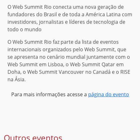
O Web Summit Rio conecta uma nova geração de
fundadores do Brasil e de toda a América Latina com
investidores, jornalistas e líderes de tecnologia de
todo o mundo
O Web Summit Rio faz parte da lista de eventos
internacionais organizados pelo Web Summit, que
se apresenta no cenário mundial juntamente com o
Web Summit em Lisboa, o Web Summit Qatar em
Doha, o Web Summit Vancouver no Canadá e o RISE
na Ásia.
Para mais informações acesse a
página do evento
Outros eventos