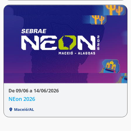
De 09/06 a 14/06/2026
NEon 2026
Maceió/AL