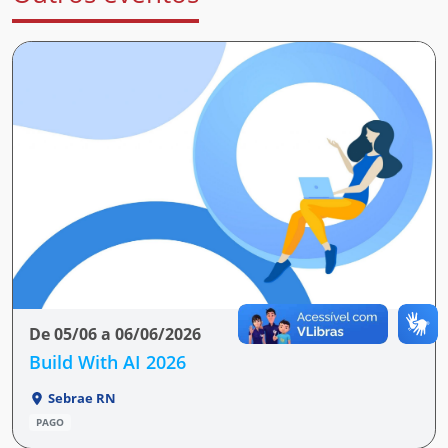
De 05/06 a 06/06/2026
Build With AI 2026
Sebrae RN
PAGO