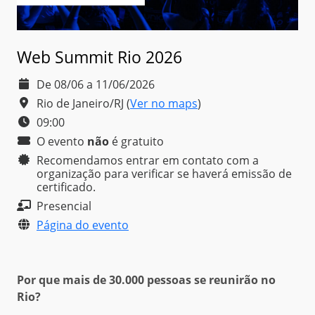
Web Summit Rio 2026
De 08/06 a 11/06/2026
Rio de Janeiro/RJ
(
Ver no maps
)
09:00
O evento
não
é
gratuito
Recomendamos entrar em contato com a
organização para verificar se haverá emissão de
certificado.
Presencial
Página do evento
Por que mais de 30.000 pessoas se reunirão no
Rio?