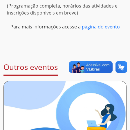
(Programação completa, horários das atividades e
inscrições disponíveis em breve)
Para mais informações acesse a
página do evento
Outros eventos