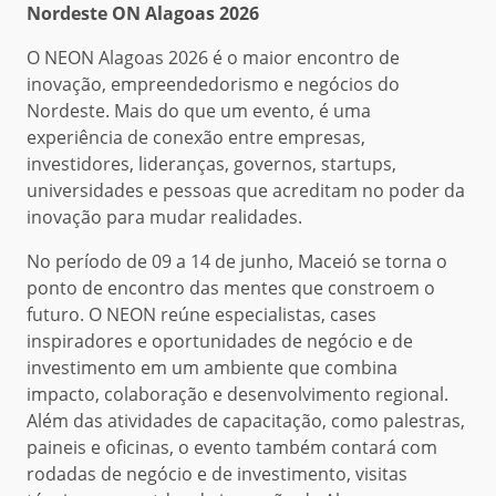
Nordeste ON Alagoas 2026
O NEON Alagoas 2026 é o maior encontro de
inovação, empreendedorismo e negócios do
Nordeste. Mais do que um evento, é uma
experiência de conexão entre empresas,
investidores, lideranças, governos, startups,
universidades e pessoas que acreditam no poder da
inovação para mudar realidades.
No período de 09 a 14 de junho, Maceió se torna o
ponto de encontro das mentes que constroem o
futuro. O NEON reúne especialistas, cases
inspiradores e oportunidades de negócio e de
investimento em um ambiente que combina
impacto, colaboração e desenvolvimento regional.
Além das atividades de capacitação, como palestras,
paineis e oficinas, o evento também contará com
rodadas de negócio e de investimento, visitas