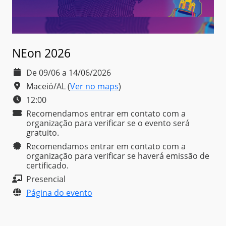
NEon 2026
De 09/06 a 14/06/2026
Maceió/AL
(
Ver no maps
)
12:00
Recomendamos entrar em contato com a
organização para verificar se o evento será
gratuito.
Recomendamos entrar em contato com a
organização para verificar se haverá emissão de
certificado.
Presencial
Página do evento