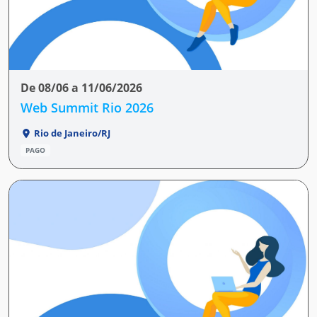
De 08/06 a 11/06/2026
Web Summit Rio 2026
Rio de Janeiro/RJ
PAGO