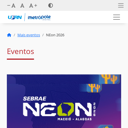
Mais eventos
NEon 2026
Eventos