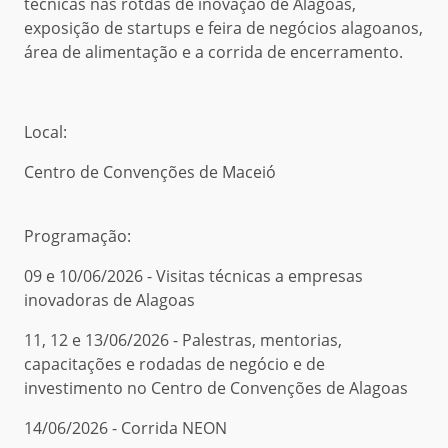
técnicas nas rotdas de inovação de Alagoas,
exposição de startups e feira de negócios alagoanos,
área de alimentação e a corrida de encerramento.
Local:
Centro de Convenções de Maceió
Programação:
09 e 10/06/2026 - Visitas técnicas a empresas
inovadoras de Alagoas
11, 12 e 13/06/2026 - Palestras, mentorias,
capacitações e rodadas de negócio e de
investimento no Centro de Convenções de Alagoas
14/06/2026 - Corrida NEON