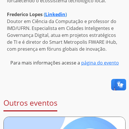
fortalecendo o ecossistema tecnológico local.
Frederico Lopes
(
Linkedin
)
Doutor em Ciência da Computação e professor do
IMD/UFRN. Especialista em Cidades Inteligentes e
Governança Digital, atua em projetos estratégicos
de TI e é diretor do Smart Metropolis FIWARE iHub,
com presença em fóruns globais de inovação.
Para mais informações acesse a
página do evento
Outros eventos