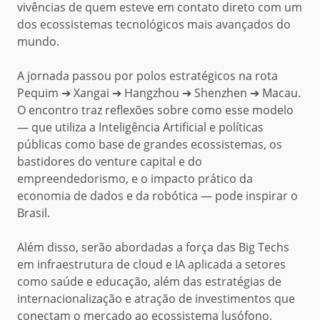
vivências de quem esteve em contato direto com um
dos ecossistemas tecnológicos mais avançados do
mundo.
A jornada passou por polos estratégicos na rota
Pequim ➔ Xangai ➔ Hangzhou ➔ Shenzhen ➔ Macau.
O encontro traz reflexões sobre como esse modelo
— que utiliza a Inteligência Artificial e políticas
públicas como base de grandes ecossistemas, os
bastidores do venture capital e do
empreendedorismo, e o impacto prático da
economia de dados e da robótica — pode inspirar o
Brasil.
Além disso, serão abordadas a força das Big Techs
em infraestrutura de cloud e IA aplicada a setores
como saúde e educação, além das estratégias de
internacionalização e atração de investimentos que
conectam o mercado ao ecossistema lusófono,