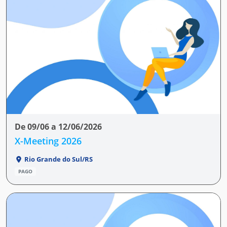
De 09/06 a 12/06/2026
X-Meeting 2026
Rio Grande do Sul/RS
PAGO