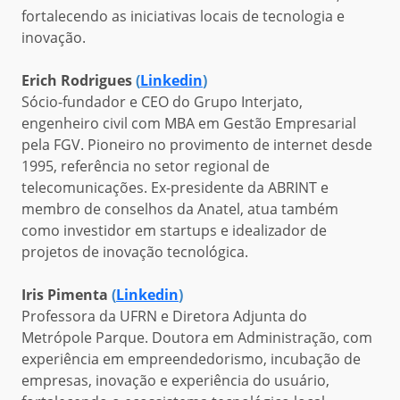
fortalecendo as iniciativas locais de tecnologia e
inovação.
Erich Rodrigues
(
Linkedin
)
Sócio-fundador e CEO do Grupo Interjato,
engenheiro civil com MBA em Gestão Empresarial
pela FGV. Pioneiro no provimento de internet desde
1995, referência no setor regional de
telecomunicações. Ex-presidente da ABRINT e
membro de conselhos da Anatel, atua também
como investidor em startups e idealizador de
projetos de inovação tecnológica.
Iris Pimenta
(
Linkedin
)
Professora da UFRN e Diretora Adjunta do
Metrópole Parque. Doutora em Administração, com
experiência em empreendedorismo, incubação de
empresas, inovação e experiência do usuário,