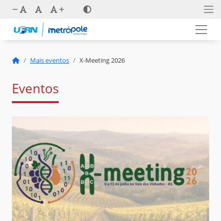
Mais eventos
X-Meeting 2026
Eventos