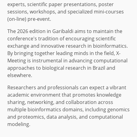
experts, scientific paper presentations, poster
sessions, workshops, and specialized mini-courses
(on-line) pre-event.
The 2026 edition in Garibaldi aims to maintain the
conference's tradition of encouraging scientific
exchange and innovative research in bioinformatics.
By bringing together leading minds in the field, X-
Meeting is instrumental in advancing computational
approaches to biological research in Brazil and
elsewhere.
Researchers and professionals can expect a vibrant
academic environment that promotes knowledge
sharing, networking, and collaboration across
multiple bioinformatics domains, including genomics
and proteomics, data analysis, and computational
modeling.