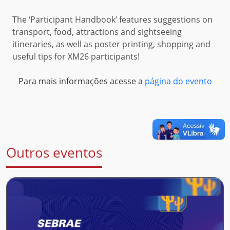
The ‘Participant Handbook’ features suggestions on
transport, food, attractions and sightseeing
itineraries, as well as poster printing, shopping and
useful tips for XM26 participants!
Para mais informações acesse a
página do evento
Outros eventos