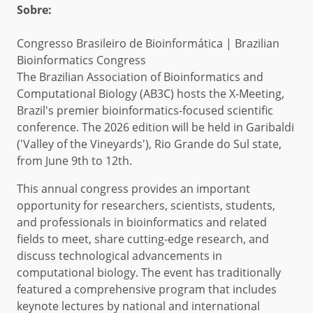
Sobre:
Congresso Brasileiro de Bioinformática | Brazilian
Bioinformatics Congress
The Brazilian Association of Bioinformatics and
Computational Biology (AB3C) hosts the X-Meeting,
Brazil's premier bioinformatics-focused scientific
conference. The 2026 edition will be held in Garibaldi
('Valley of the Vineyards'), Rio Grande do Sul state,
from June 9th to 12th.
This annual congress provides an important
opportunity for researchers, scientists, students,
and professionals in bioinformatics and related
fields to meet, share cutting-edge research, and
discuss technological advancements in
computational biology. The event has traditionally
featured a comprehensive program that includes
keynote lectures by national and international