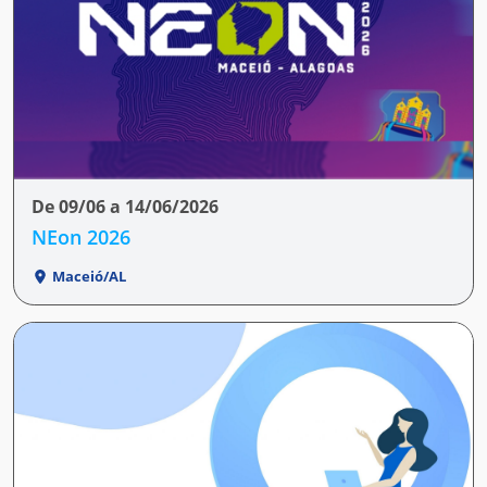
De 09/06 a 14/06/2026
NEon 2026
Maceió/AL