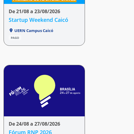
De 21/08 a 23/08/2026
Startup Weekend Caicó
UERN Campus Caicó
PAGO
De 24/08 a 27/08/2026
Fórum RNP 2026