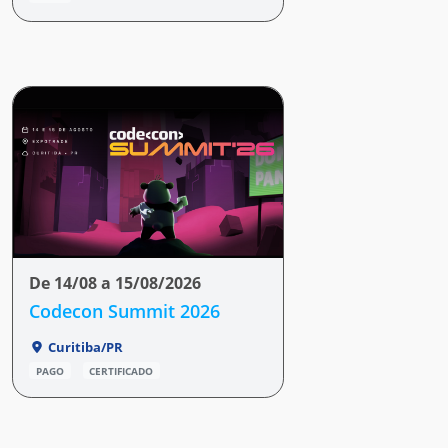
De 14/08 a 15/08/2026
Codecon Summit 2026
Curitiba/PR
PAGO
CERTIFICADO