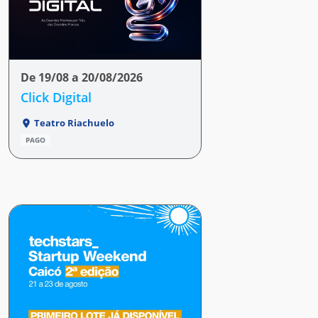
De 19/08 a 20/08/2026
Click Digital
Teatro Riachuelo
PAGO