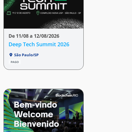
De 11/08 a 12/08/2026
Deep Tech Summit 2026
São Paulo/SP
PAGO