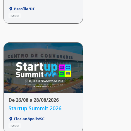
Brasília/DF
PAGO
De 26/08 a 28/08/2026
Startup Summit 2026
Florianópolis/SC
PAGO