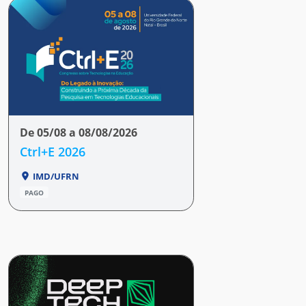
De 05/08 a 08/08/2026
Ctrl+E 2026
IMD/UFRN
PAGO