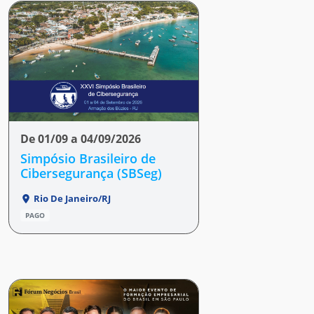
De 01/09 a 04/09/2026
Simpósio Brasileiro de
Cibersegurança (SBSeg)
Rio De Janeiro/RJ
PAGO