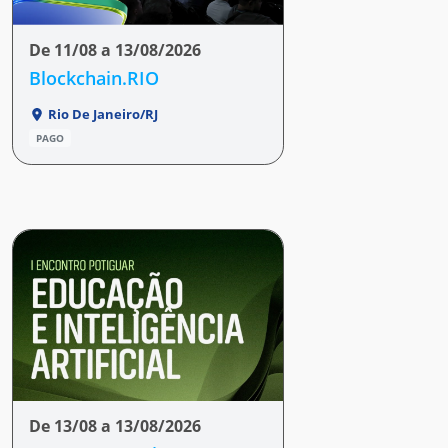
De 11/08 a 13/08/2026
Blockchain.RIO
Rio De Janeiro/RJ
PAGO
De 13/08 a 13/08/2026