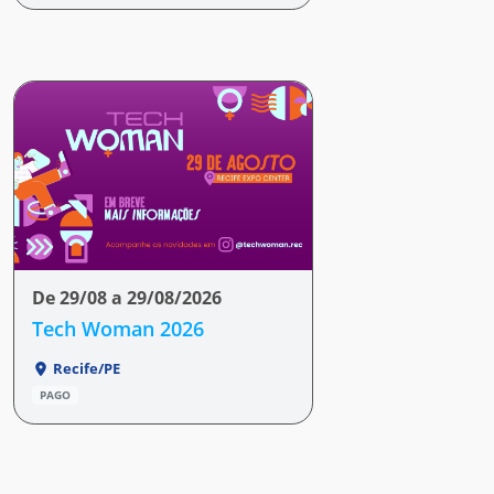
De 29/08 a 29/08/2026
Tech Woman 2026
Recife/PE
PAGO