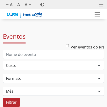
Eventos
Ver eventos do RN
Filtrar