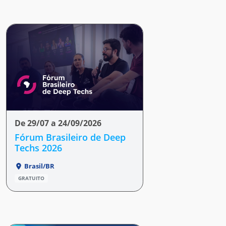
De 29/07 a 24/09/2026
Fórum Brasileiro de Deep
Techs 2026
Brasil/BR
GRATUITO