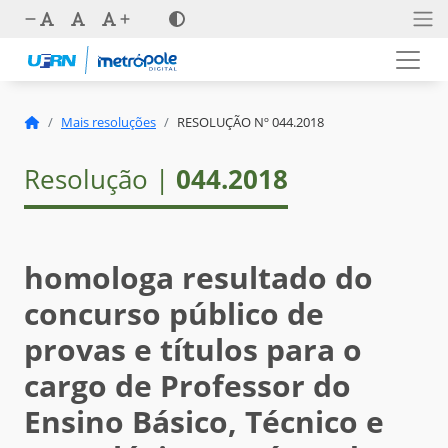
Mais resoluções
RESOLUÇÃO Nº 044.2018
Resolução |
044.2018
homologa resultado do
concurso público de
provas e títulos para o
cargo de Professor do
Ensino Básico, Técnico e