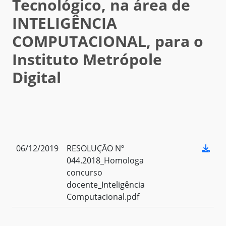
Tecnológico, na área de
INTELIGÊNCIA
COMPUTACIONAL, para o
Instituto Metrópole
Digital
06/12/2019
RESOLUÇÃO Nº
044.2018_Homologa
concurso
docente_Inteligência
Computacional.pdf