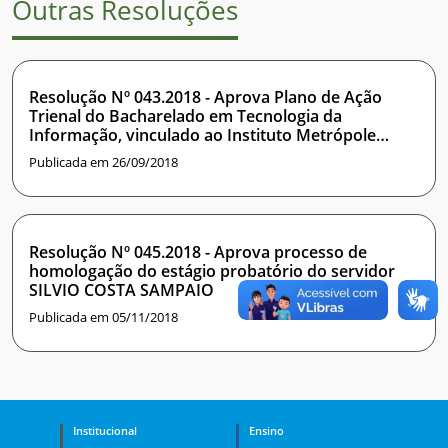
Outras Resoluções
Resolução Nº 043.2018 - Aprova Plano de Ação
Trienal do Bacharelado em Tecnologia da
Informação, vinculado ao Instituto Metrópole
Digital
Publicada em 26/09/2018
Resolução Nº 045.2018 - Aprova processo de
homologação do estágio probatório do servidor
SILVIO COSTA SAMPAIO
Publicada em 05/11/2018
Institucional
Ensino