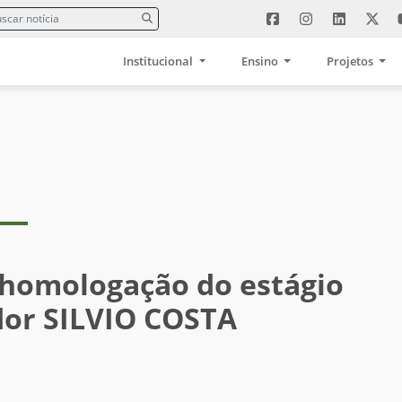
Institucional
Ensino
Projetos
 homologação do estágio
dor SILVIO COSTA