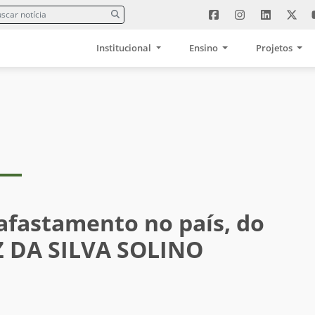
Institucional
Ensino
Projetos
 afastamento no país, do
Z DA SILVA SOLINO