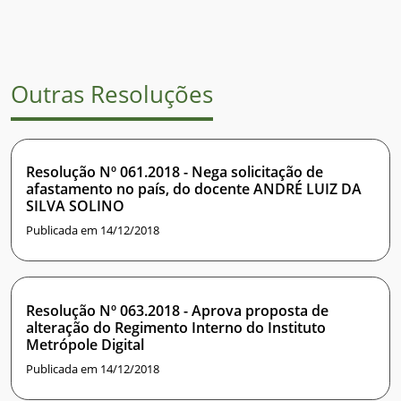
Outras Resoluções
Resolução Nº 061.2018 - Nega solicitação de
afastamento no país, do docente ANDRÉ LUIZ DA
SILVA SOLINO
Publicada em 14/12/2018
Resolução Nº 063.2018 - Aprova proposta de
alteração do Regimento Interno do Instituto
Metrópole Digital
Publicada em 14/12/2018