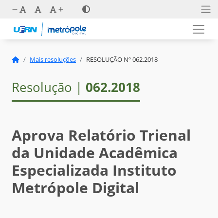
Mais resoluções
RESOLUÇÃO Nº 062.2018
Resolução |
062.2018
Aprova Relatório Trienal
da Unidade Acadêmica
Especializada Instituto
Metrópole Digital