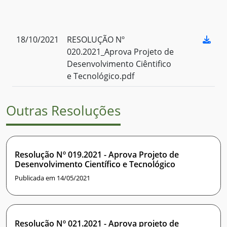
18/10/2021
RESOLUÇÃO Nº
020.2021_Aprova Projeto de
Desenvolvimento Ciêntifico
e Tecnológico.pdf
Outras Resoluções
Resolução Nº 019.2021 - Aprova Projeto de
Desenvolvimento Científico e Tecnológico
Publicada em 14/05/2021
Resolução Nº 021.2021 - Aprova projeto de