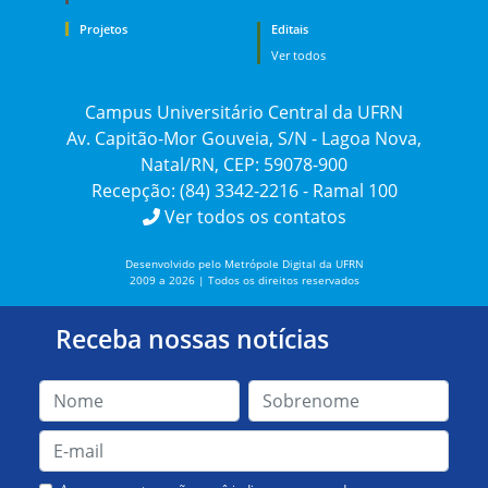
Projetos
Editais
Ver todos
Campus Universitário Central da UFRN
Av. Capitão-Mor Gouveia, S/N - Lagoa Nova,
Natal/RN, CEP: 59078-900
Recepção: (84) 3342-2216 - Ramal 100
Ver todos os contatos
Desenvolvido pelo Metrópole Digital da UFRN
2009 a 2026 | Todos os direitos reservados
Receba nossas notícias