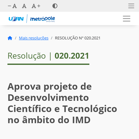
Mais resoluções
RESOLUÇÃO Nº 020.2021
Resolução |
020.2021
Aprova projeto de
Desenvolvimento
Científico e Tecnológico
no âmbito do IMD