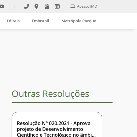
|
Acesso IMD
Editais
Embrapii
Metrópole Parque
Outras Resoluções
Resolução Nº 020.2021 - Aprova
projeto de Desenvolvimento
Científico e Tecnológico no âmbito