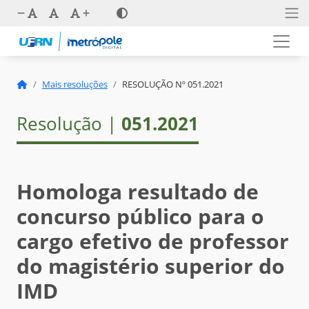
Mais resoluções
RESOLUÇÃO Nº 051.2021
Resolução |
051.2021
Homologa resultado de
concurso público para o
cargo efetivo de professor
do magistério superior do
IMD