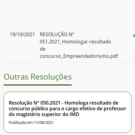
19/10/2021
RESOLUÇÃO Nº
051.2021_Homologar resultado
de
concurso_Empreendedorismo.pdf
Outras Resoluções
Resolução Nº 050.2021 - Homologa resultado de
concurso público para o cargo efetivo de professor
do magistério superior do IMD
Publicada em 11/08/2021