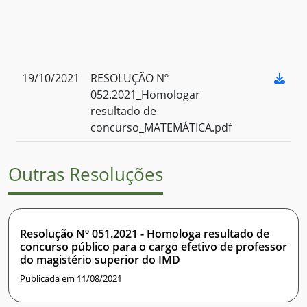
19/10/2021
RESOLUÇÃO Nº
052.2021_Homologar
resultado de
concurso_MATEMÁTICA.pdf
Outras Resoluções
Resolução Nº 051.2021 - Homologa resultado de
concurso público para o cargo efetivo de professor
do magistério superior do IMD
Publicada em 11/08/2021