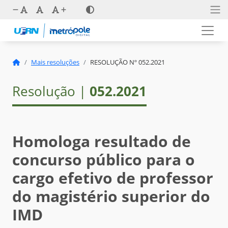
Mais resoluções
RESOLUÇÃO Nº 052.2021
Resolução |
052.2021
Homologa resultado de
concurso público para o
cargo efetivo de professor
do magistério superior do
IMD