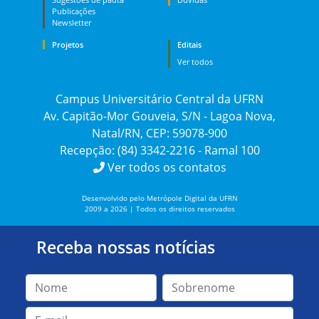
Publicações
Newsletter
Projetos
Editais
Ver todos
Campus Universitário Central da UFRN
Av. Capitão-Mor Gouveia, S/N - Lagoa Nova,
Natal/RN, CEP: 59078-900
Recepção: (84) 3342-2216 - Ramal 100
Ver todos os contatos
Desenvolvido pelo Metrópole Digital da UFRN
2009 a 2026 | Todos os direitos reservados
Receba nossas notícias