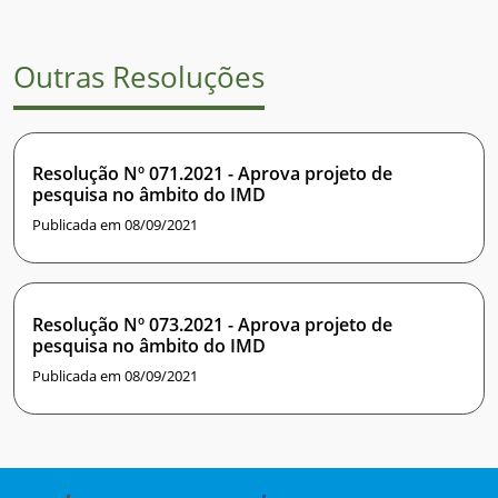
Outras Resoluções
Resolução Nº 071.2021 - Aprova projeto de
pesquisa no âmbito do IMD
Publicada em 08/09/2021
Resolução Nº 073.2021 - Aprova projeto de
pesquisa no âmbito do IMD
Publicada em 08/09/2021