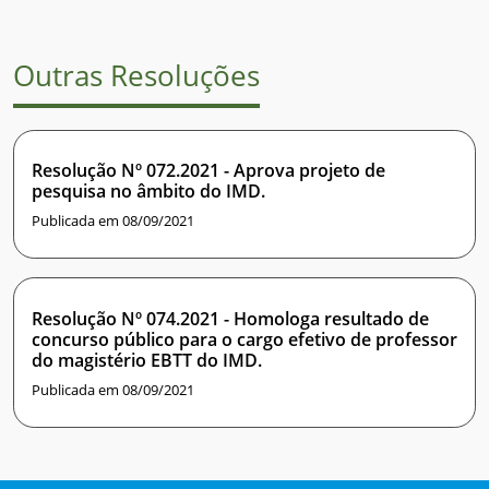
Outras Resoluções
Resolução Nº 072.2021 - Aprova projeto de
pesquisa no âmbito do IMD.
Publicada em 08/09/2021
Resolução Nº 074.2021 - Homologa resultado de
concurso público para o cargo efetivo de professor
do magistério EBTT do IMD.
Publicada em 08/09/2021