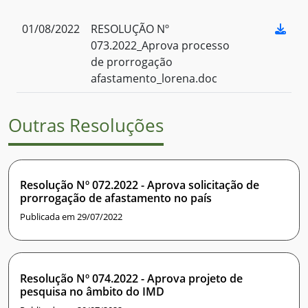
01/08/2022
RESOLUÇÃO Nº
073.2022_Aprova processo
de prorrogação
afastamento_lorena.doc
Outras Resoluções
Resolução Nº 072.2022 - Aprova solicitação de
prorrogação de afastamento no país
Publicada em 29/07/2022
Resolução Nº 074.2022 - Aprova projeto de
pesquisa no âmbito do IMD