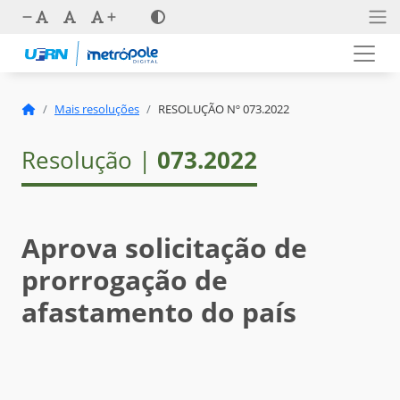
Mais resoluções
RESOLUÇÃO Nº 073.2022
Resolução |
073.2022
Aprova solicitação de
prorrogação de
afastamento do país