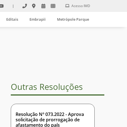
|
Acesso IMD
Editais
Embrapii
Metrópole Parque
Outras Resoluções
Resolução Nº 073.2022 - Aprova
solicitação de prorrogação de
afastamento do país