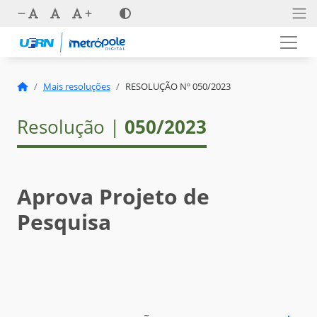
Mais resoluções
RESOLUÇÃO Nº 050/2023
Resolução |
050/2023
Aprova Projeto de
Pesquisa