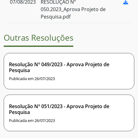
07/08/2023
RESOLUÇÃO Nº
050.2023_Aprova Projeto de
Pesquisa.pdf
Outras Resoluções
Resolução Nº 049/2023 - Aprova Projeto de
Pesquisa
Publicada em 26/07/2023
Resolução Nº 051/2023 - Aprova Projeto de
Pesquisa
Publicada em 26/07/2023