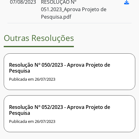
07/08/2023
RESOLUÇÃO Nº
051.2023_Aprova Projeto de
Pesquisa.pdf
Outras Resoluções
Resolução Nº 050/2023 - Aprova Projeto de
Pesquisa
Publicada em 26/07/2023
Resolução Nº 052/2023 - Aprova Projeto de
Pesquisa
Publicada em 26/07/2023