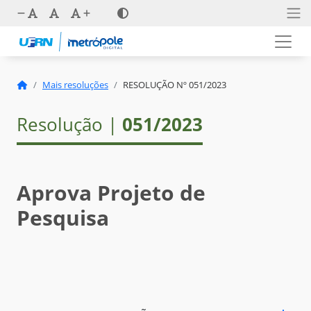
Mais resoluções
RESOLUÇÃO Nº 051/2023
Resolução |
051/2023
Aprova Projeto de
Pesquisa