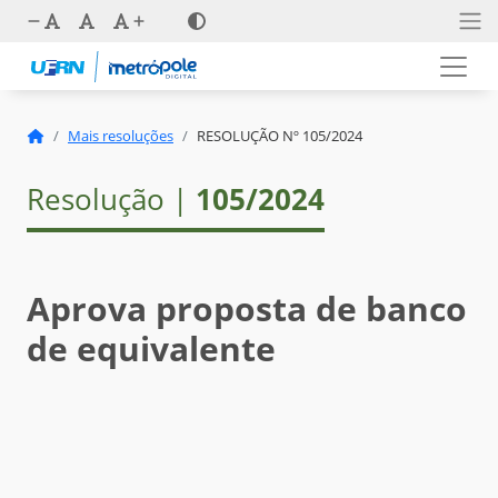
Mais resoluções
RESOLUÇÃO Nº 105/2024
Resolução |
105/2024
Aprova proposta de banco
de equivalente