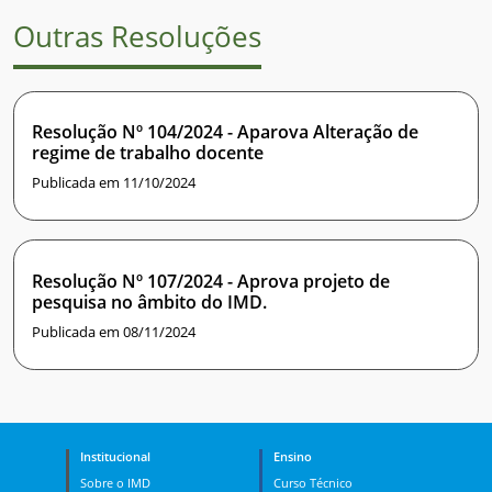
Outras Resoluções
Resolução Nº 104/2024 - Aparova Alteração de
regime de trabalho docente
Publicada em 11/10/2024
Resolução Nº 107/2024 - Aprova projeto de
pesquisa no âmbito do IMD.
Publicada em 08/11/2024
Institucional
Ensino
Sobre o IMD
Curso Técnico