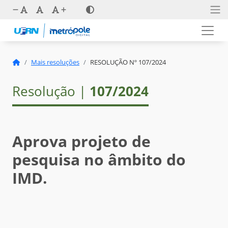
Mais resoluções
RESOLUÇÃO Nº 107/2024
Resolução |
107/2024
Aprova projeto de
pesquisa no âmbito do
IMD.