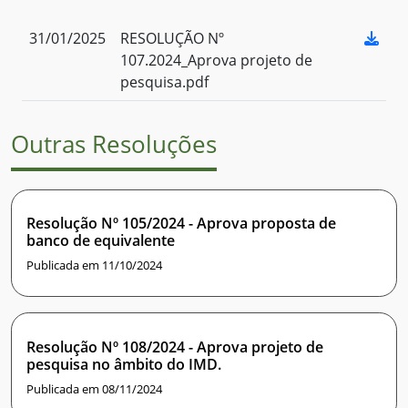
31/01/2025
RESOLUÇÃO Nº
107.2024_Aprova projeto de
pesquisa.pdf
Outras Resoluções
Resolução Nº 105/2024 - Aprova proposta de
banco de equivalente
Publicada em 11/10/2024
Resolução Nº 108/2024 - Aprova projeto de
pesquisa no âmbito do IMD.
Publicada em 08/11/2024