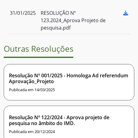
31/01/2025
RESOLUÇÃO Nº
123.2024_Aprova Projeto de
pesquisa.pdf
Outras Resoluções
Resolução Nº 001/2025 - Homologa Ad referendum
Aprovação_Projeto
Publicada em 14/03/2025
Resolução Nº 122/2024 - Aprova projeto de
pesquisa no âmbito do IMD.
Publicada em 20/12/2024