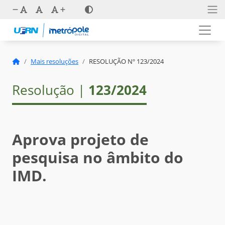
Mais resoluções
RESOLUÇÃO Nº 123/2024
Resolução |
123/2024
Aprova projeto de
pesquisa no âmbito do
IMD.