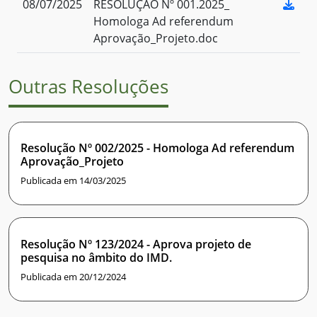
08/07/2025
RESOLUÇÃO Nº 001.2025_
Homologa Ad referendum
Aprovação_Projeto.doc
Outras Resoluções
Resolução Nº 002/2025 - Homologa Ad referendum
Aprovação_Projeto
Publicada em 14/03/2025
Resolução Nº 123/2024 - Aprova projeto de
pesquisa no âmbito do IMD.
Publicada em 20/12/2024