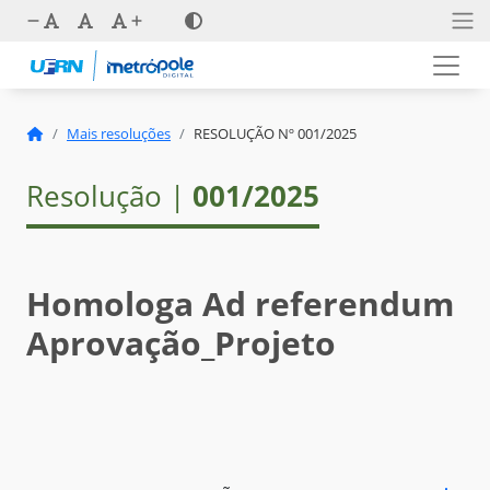
Mais resoluções
RESOLUÇÃO Nº 001/2025
Resolução |
001/2025
Homologa Ad referendum
Aprovação_Projeto