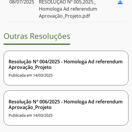
08/07/2025
RESOLUÇÃO Nº 005.2025_
Homologa Ad referendum
Aprovação_Projeto.pdf
Outras Resoluções
Resolução Nº 004/2025 - Homologa Ad referendum
Aprovação_Projeto
Publicada em 14/03/2025
Resolução Nº 006/2025 - Homologa Ad referendum
Aprovação_Projeto
Publicada em 14/03/2025