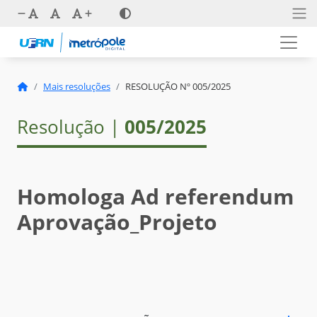
Mais resoluções
RESOLUÇÃO Nº 005/2025
Resolução |
005/2025
Homologa Ad referendum
Aprovação_Projeto