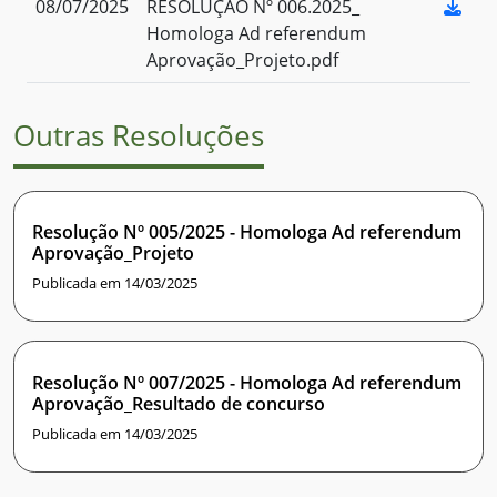
08/07/2025
RESOLUÇÃO Nº 006.2025_
Homologa Ad referendum
Aprovação_Projeto.pdf
Outras Resoluções
Resolução Nº 005/2025 - Homologa Ad referendum
Aprovação_Projeto
Publicada em 14/03/2025
Resolução Nº 007/2025 - Homologa Ad referendum
Aprovação_Resultado de concurso
Publicada em 14/03/2025