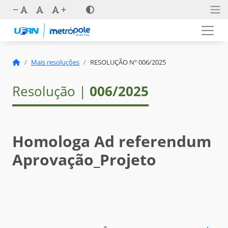
Mais resoluções
RESOLUÇÃO Nº 006/2025
Resolução |
006/2025
Homologa Ad referendum
Aprovação_Projeto