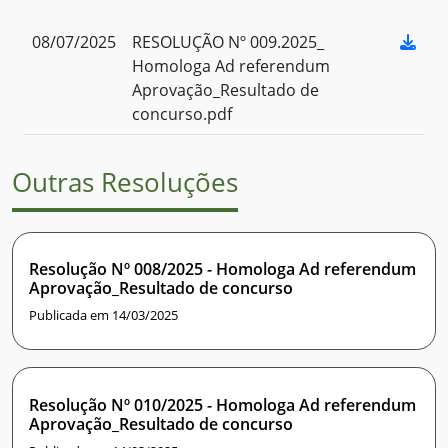
08/07/2025
RESOLUÇÃO Nº 009.2025_
Homologa Ad referendum
Aprovação_Resultado de
concurso.pdf
Outras Resoluções
Resolução Nº 008/2025 - Homologa Ad referendum
Aprovação_Resultado de concurso
Publicada em 14/03/2025
Resolução Nº 010/2025 - Homologa Ad referendum
Aprovação_Resultado de concurso