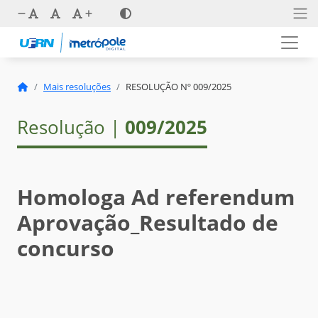
Mais resoluções
RESOLUÇÃO Nº 009/2025
Resolução |
009/2025
Homologa Ad referendum
Aprovação_Resultado de
concurso