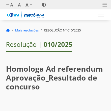
Mais resoluções
RESOLUÇÃO Nº 010/2025
Resolução |
010/2025
Homologa Ad referendum
Aprovação_Resultado de
concurso