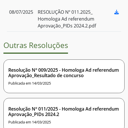
08/07/2025
RESOLUÇÃO Nº 011.2025_
Homologa Ad referendum
Aprovação_PIDs 2024.2.pdf
Outras Resoluções
Resolução Nº 009/2025 - Homologa Ad referendum
Aprovação_Resultado de concurso
Publicada em 14/03/2025
Resolução Nº 011/2025 - Homologa Ad referendum
Aprovação_PIDs 2024.2
Publicada em 14/03/2025