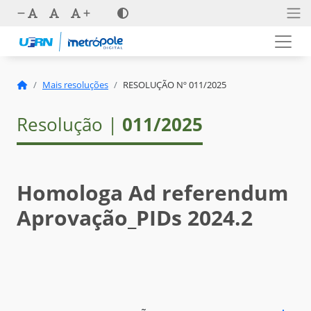
Mais resoluções
RESOLUÇÃO Nº 011/2025
Resolução |
011/2025
Homologa Ad referendum
Aprovação_PIDs 2024.2