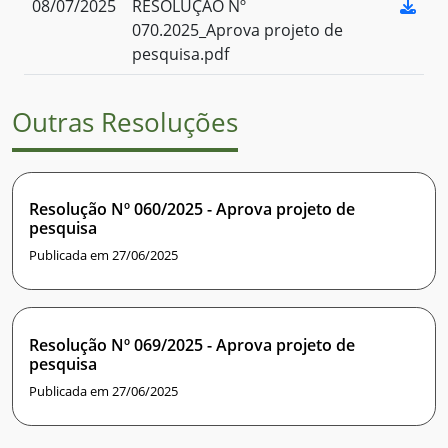
08/07/2025
RESOLUÇÃO Nº
070.2025_Aprova projeto de
pesquisa.pdf
Outras Resoluções
Resolução Nº 060/2025 - Aprova projeto de
pesquisa
Publicada em 27/06/2025
Resolução Nº 069/2025 - Aprova projeto de
pesquisa
Publicada em 27/06/2025