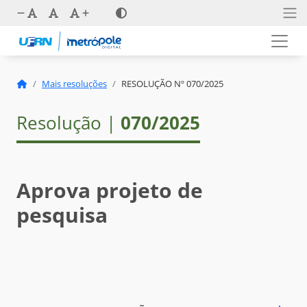
Mais resoluções
RESOLUÇÃO Nº 070/2025
Resolução |
070/2025
Aprova projeto de
pesquisa