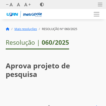
Mais resoluções
RESOLUÇÃO Nº 060/2025
Resolução |
060/2025
Aprova projeto de
pesquisa