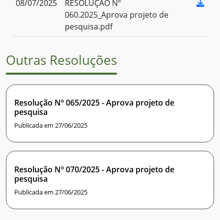
08/07/2025
RESOLUÇÃO Nº
060.2025_Aprova projeto de
pesquisa.pdf
Outras Resoluções
Resolução Nº 065/2025 - Aprova projeto de
pesquisa
Publicada em 27/06/2025
Resolução Nº 070/2025 - Aprova projeto de
pesquisa
Publicada em 27/06/2025