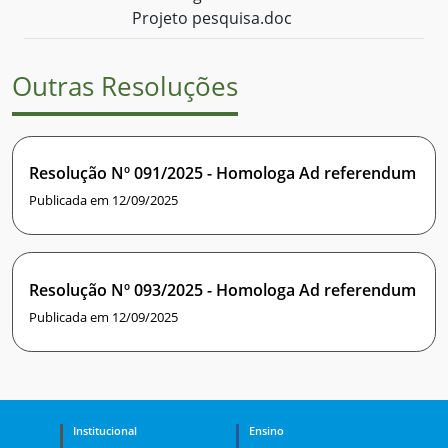
Projeto pesquisa.doc
Outras Resoluções
Resolução Nº 091/2025 - Homologa Ad referendum
Publicada em 12/09/2025
Resolução Nº 093/2025 - Homologa Ad referendum
Publicada em 12/09/2025
Institucional
Ensino