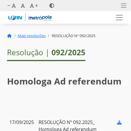
Mais resoluções
RESOLUÇÃO Nº 092/2025
Resolução |
092/2025
Homologa Ad referendum
17/09/2025
RESOLUÇÃO Nº 092.2025_
Homologa Ad referendum