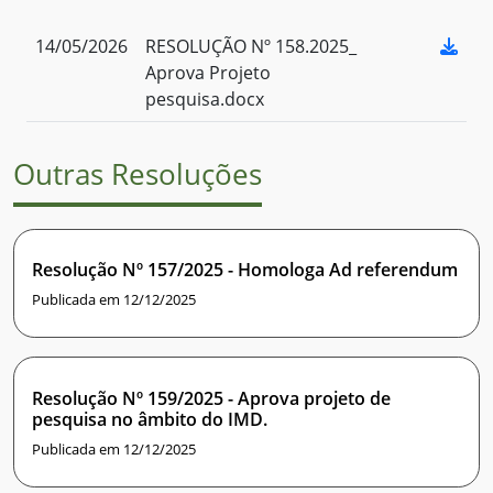
14/05/2026
RESOLUÇÃO Nº 158.2025_
Aprova Projeto
pesquisa.docx
Outras Resoluções
Resolução Nº 157/2025 - Homologa Ad referendum
Publicada em 12/12/2025
Resolução Nº 159/2025 - Aprova projeto de
pesquisa no âmbito do IMD.
Publicada em 12/12/2025