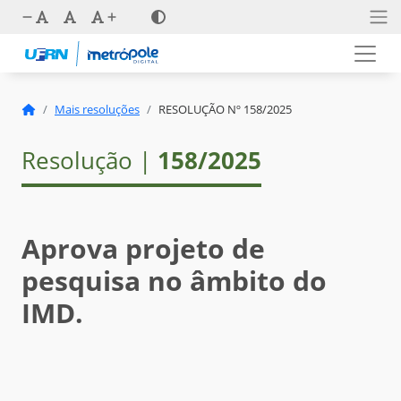
Mais resoluções
RESOLUÇÃO Nº 158/2025
Resolução |
158/2025
Aprova projeto de
pesquisa no âmbito do
IMD.