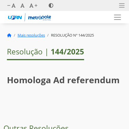
Mais resoluções
RESOLUÇÃO Nº 144/2025
Resolução |
144/2025
Homologa Ad referendum
Outras Resoluções