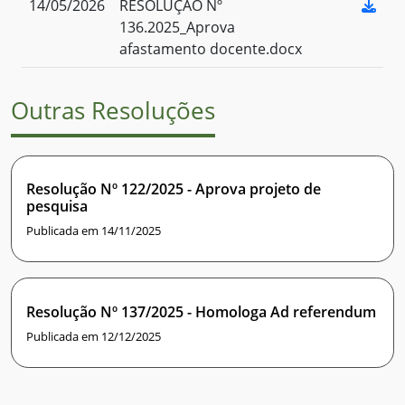
14/05/2026
RESOLUÇÃO Nº
136.2025_Aprova
afastamento docente.docx
Outras Resoluções
Resolução Nº 122/2025 - Aprova projeto de
pesquisa
Publicada em 14/11/2025
Resolução Nº 137/2025 - Homologa Ad referendum
Publicada em 12/12/2025