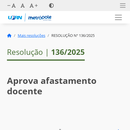
Mais resoluções
RESOLUÇÃO Nº 136/2025
Resolução |
136/2025
Aprova afastamento
docente