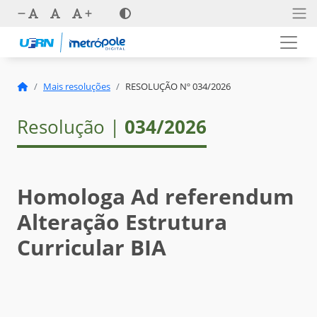
Mais resoluções
RESOLUÇÃO Nº 034/2026
Resolução |
034/2026
Homologa Ad referendum
Alteração Estrutura
Curricular BIA