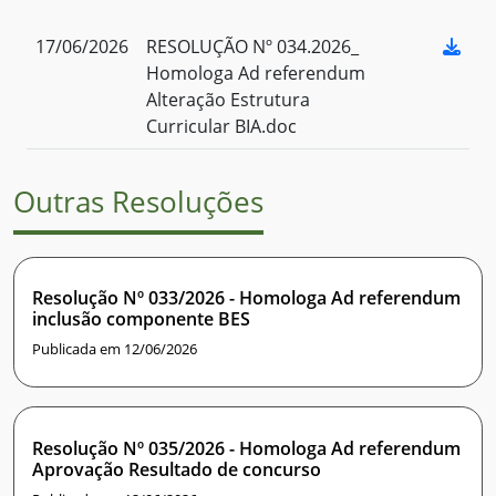
17/06/2026
RESOLUÇÃO Nº 034.2026_
Homologa Ad referendum
Alteração Estrutura
Curricular BIA.doc
Outras Resoluções
Resolução Nº 033/2026 - Homologa Ad referendum
inclusão componente BES
Publicada em 12/06/2026
Resolução Nº 035/2026 - Homologa Ad referendum
Aprovação Resultado de concurso