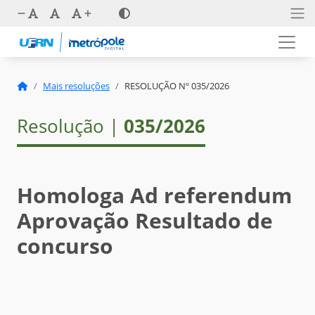
Mais resoluções
RESOLUÇÃO Nº 035/2026
Resolução |
035/2026
Homologa Ad referendum
Aprovação Resultado de
concurso