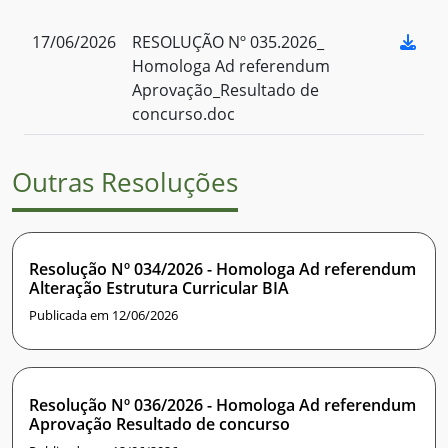
17/06/2026
RESOLUÇÃO Nº 035.2026_
Homologa Ad referendum
Aprovação_Resultado de
concurso.doc
Outras Resoluções
Resolução Nº 034/2026 - Homologa Ad referendum
Alteração Estrutura Curricular BIA
Publicada em 12/06/2026
Resolução Nº 036/2026 - Homologa Ad referendum
Aprovação Resultado de concurso