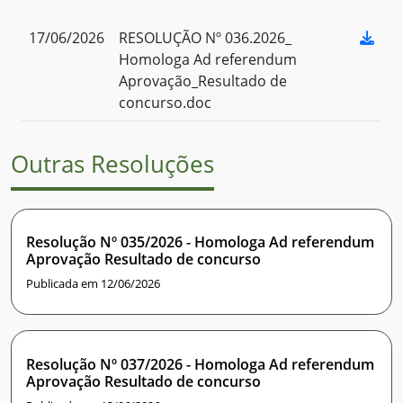
17/06/2026
RESOLUÇÃO Nº 036.2026_
Homologa Ad referendum
Aprovação_Resultado de
concurso.doc
Outras Resoluções
Resolução Nº 035/2026 - Homologa Ad referendum
Aprovação Resultado de concurso
Publicada em 12/06/2026
Resolução Nº 037/2026 - Homologa Ad referendum
Aprovação Resultado de concurso