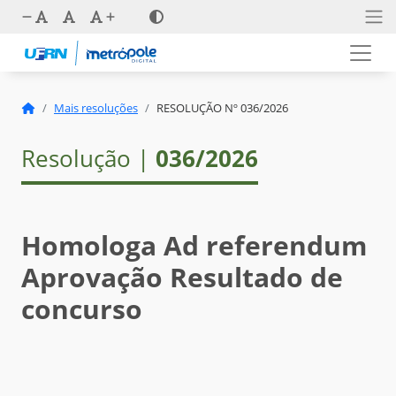
Mais resoluções
RESOLUÇÃO Nº 036/2026
Resolução |
036/2026
Homologa Ad referendum
Aprovação Resultado de
concurso