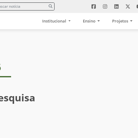
Institucional
Ensino
Projetos
6
esquisa