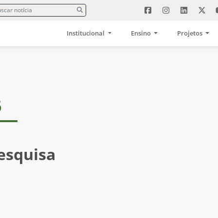
Institucional
Ensino
Projetos
6
esquisa