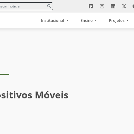
Institucional
Ensino
Projetos
ositivos Móveis