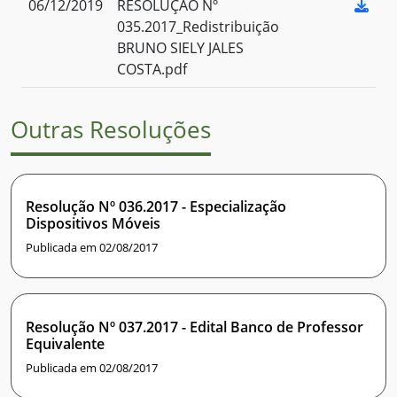
06/12/2019
RESOLUÇÃO Nº
035.2017_Redistribuição
BRUNO SIELY JALES
COSTA.pdf
Outras Resoluções
Resolução Nº 036.2017 - Especialização
Dispositivos Móveis
Publicada em 02/08/2017
Resolução Nº 037.2017 - Edital Banco de Professor
Equivalente
Publicada em 02/08/2017