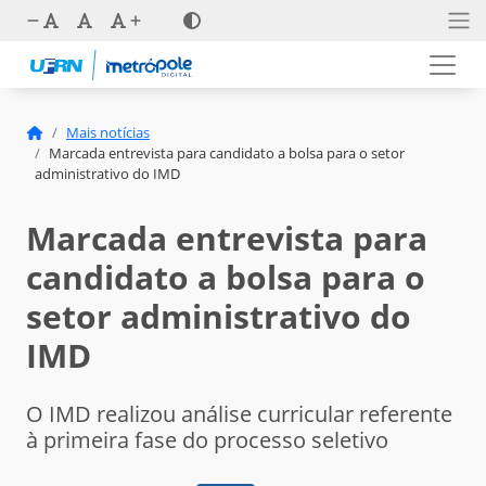
Mais notícias
Marcada entrevista para candidato a bolsa para o setor
administrativo do IMD
Marcada entrevista para
candidato a bolsa para o
setor administrativo do
IMD
O IMD realizou análise curricular referente
à primeira fase do processo seletivo