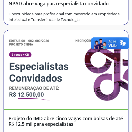
NPAD abre vaga para especialista convidado
Oportunidade para profissional com mestrado em Propriedade
Intelectual e Transferência de Tecnologia
Projeto do IMD abre cinco vagas com bolsas de até
R$ 12,5 mil para especialistas