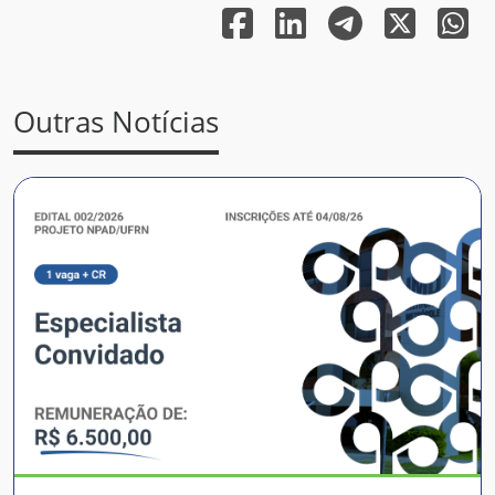
Outras Notícias