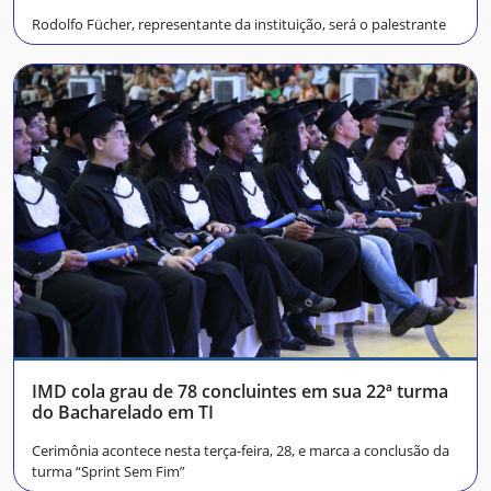
Rodolfo Fücher, representante da instituição, será o palestrante
IMD cola grau de 78 concluintes em sua 22ª turma
do Bacharelado em TI
Cerimônia acontece nesta terça-feira, 28, e marca a conclusão da
turma “Sprint Sem Fim”