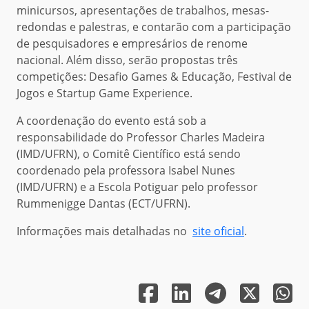
minicursos, apresentações de trabalhos, mesas-
redondas e palestras, e contarão com a participação
de pesquisadores e empresários de renome
nacional. Além disso, serão propostas três
competições: Desafio Games & Educação, Festival de
Jogos e Startup Game Experience.
A coordenação do evento está sob a
responsabilidade do Professor Charles Madeira
(IMD/UFRN), o Comitê Científico está sendo
coordenado pela professora Isabel Nunes
(IMD/UFRN) e a Escola Potiguar pelo professor
Rummenigge Dantas (ECT/UFRN).
Informações mais detalhadas no
site oficial
.