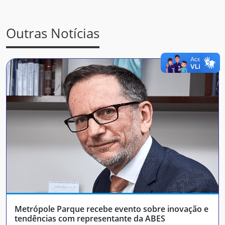
Outras Notícias
Metrópole Parque recebe evento sobre inovação e
tendências com representante da ABES