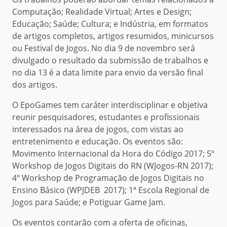
Computação; Realidade Virtual; Artes e Design;
Educação; Saúde; Cultura; e Indústria, em formatos
de artigos completos, artigos resumidos, minicursos
ou Festival de Jogos. No dia 9 de novembro será
divulgado o resultado da submissão de trabalhos e
no dia 13 é a data limite para envio da versão final
dos artigos.
O EpoGames tem caráter interdisciplinar e objetiva
reunir pesquisadores, estudantes e profissionais
interessados na área de jogos, com vistas ao
entretenimento e educação. Os eventos são:
Movimento Internacional da Hora do Código 2017; 5º
Workshop de Jogos Digitais do RN (WJogos-RN 2017);
4º Workshop de Programação de Jogos Digitais no
Ensino Básico (WPJDEB 2017); 1ª Escola Regional de
Jogos para Saúde; e Potiguar Game Jam.
Os eventos contarão com a oferta de oficinas,