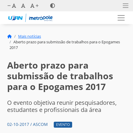
Mais notícias
Aberto prazo para submissão de trabalhos para o Epogames
2017
Aberto prazo para
submissão de trabalhos
para o Epogames 2017
O evento objetiva reunir pesquisadores,
estudantes e profissionais da área
02-10-2017 / ASCOM
EVENTO