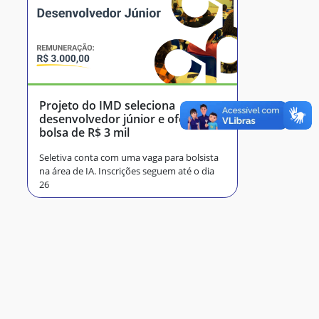
Projeto do IMD seleciona
desenvolvedor júnior e oferece
bolsa de R$ 3 mil
Seletiva conta com uma vaga para bolsista
na área de IA. Inscrições seguem até o dia
26