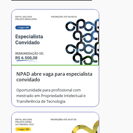
NPAD abre vaga para especialista
convidado
Oportunidade para profissional com
mestrado em Propriedade Intelectual e
Transferência de Tecnologia