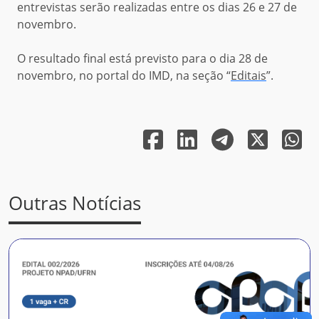
entrevistas serão realizadas entre os dias 26 e 27 de
novembro.
O resultado final está previsto para o dia 2
8
de
novembro, no portal do IMD, na seção “
Editais
”
.
Outras Notícias