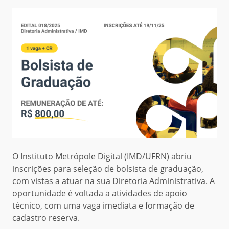
O Instituto Metrópole Digital (IMD/UFRN) abriu
inscrições para seleção de bolsista de graduação,
com vistas a atuar na sua
Diretoria Administrativa. A
oportunidade é voltada a atividades de apoio
técnico, com uma vaga imediata e
formação de
cadastro reserva.