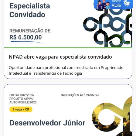
NPAD abre vaga para especialista convidado
Oportunidade para profissional com mestrado em Propriedade
Intelectual e Transferência de Tecnologia