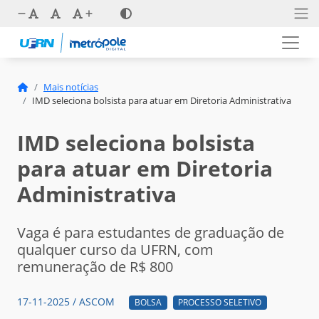
Mais notícias
IMD seleciona bolsista para atuar em Diretoria Administrativa
IMD seleciona bolsista
para atuar em Diretoria
Administrativa
Vaga é para estudantes de graduação de
qualquer curso da UFRN, com
remuneração de R$ 800
17-11-2025 / ASCOM
BOLSA
PROCESSO SELETIVO