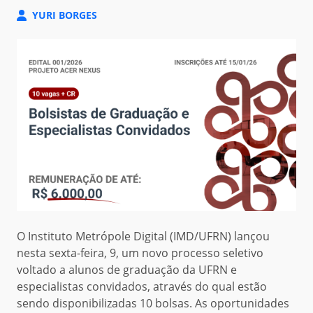
YURI BORGES
O Instituto Metrópole Digital (IMD/UFRN) lançou
nesta sexta-feira
,
9,
um novo processo seletivo
voltado a
alunos de graduação da UFRN e
especialistas convidados
,
através do qual estão
sendo disponibilizadas 10 bolsas
. As oportunidades