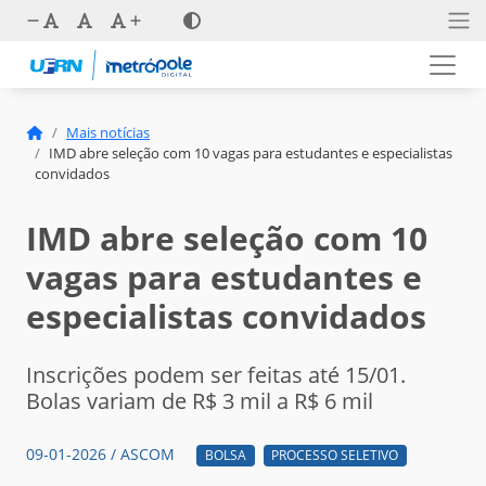
Mais notícias
IMD abre seleção com 10 vagas para estudantes e especialistas
convidados
IMD abre seleção com 10
vagas para estudantes e
especialistas convidados
Inscrições podem ser feitas até 15/01.
Bolas variam de R$ 3 mil a R$ 6 mil
09-01-2026 / ASCOM
BOLSA
PROCESSO SELETIVO