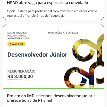
NPAD abre vaga para especialista convidado
Oportunidade para profissional com mestrado em Propriedade
Intelectual e Transferência de Tecnologia
Projeto do IMD seleciona desenvolvedor júnior e
oferece bolsa de R$ 3 mil