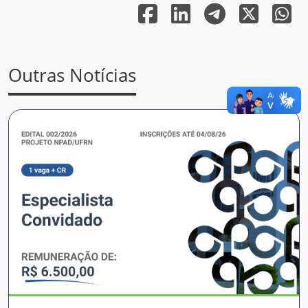
Outras Notícias