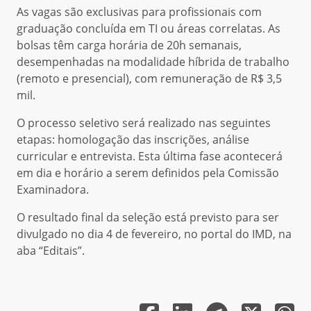
As vagas são exclusivas para profissionais com
graduação concluída em TI ou áreas correlatas. As
bolsas têm carga horária de 20h semanais,
desempenhadas na modalidade híbrida de trabalho
(remoto e presencial), com remuneração de R$ 3,5
mil.
O processo seletivo será realizado nas seguintes
etapas: homologação das inscrições, análise
curricular e entrevista. Esta última fase acontecerá
em dia e horário a serem definidos pela Comissão
Examinadora.
O resultado final da seleção está previsto para ser
divulgado no dia 4 de fevereiro, no portal do IMD, na
aba “Editais”.