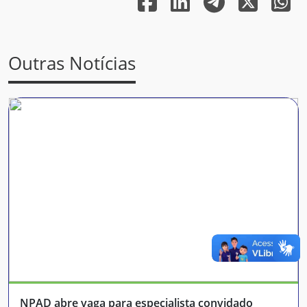
Outras Notícias
NPAD abre vaga para especialista convidado