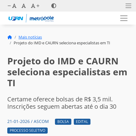
Mais notícias
Projeto do IMD e CAURN seleciona especialistas em TI
Projeto do IMD e CAURN
seleciona especialistas em
TI
Certame oferece bolsas de R$ 3,5 mil.
Inscrições seguem abertas até o dia 30
21-01-2026 / ASCOM
BOLSA
EDITAL
PROCESSO SELETIVO