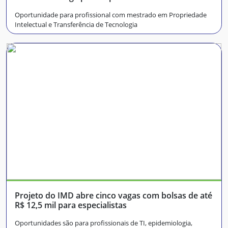
Oportunidade para profissional com mestrado em Propriedade
Intelectual e Transferência de Tecnologia
Projeto do IMD abre cinco vagas com bolsas de até
R$ 12,5 mil para especialistas
Oportunidades são para profissionais de TI, epidemiologia,