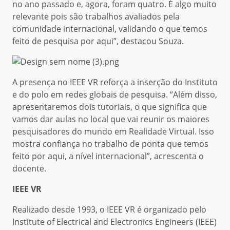
no ano passado e, agora, foram quatro. É algo muito
relevante pois são trabalhos avaliados pela
comunidade internacional, validando o que temos
feito de pesquisa por aqui”, destacou Souza.
A presença no IEEE VR reforça a inserção do Instituto
e do polo em redes globais de pesquisa. “Além disso,
apresentaremos dois tutoriais, o que significa que
vamos dar aulas no local que vai reunir os maiores
pesquisadores do mundo em Realidade Virtual. Isso
mostra confiança no trabalho de ponta que temos
feito por aqui, a nível internacional”, acrescenta o
docente.
IEEE VR
Realizado desde 1993, o IEEE VR é organizado pelo
Institute of Electrical and Electronics Engineers (IEEE)