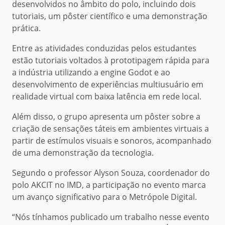
desenvolvidos no âmbito do polo, incluindo dois
tutoriais, um pôster científico e uma demonstração
prática.
Entre as atividades conduzidas pelos estudantes
estão tutoriais voltados à prototipagem rápida para
a indústria utilizando a engine Godot e ao
desenvolvimento de experiências multiusuário em
realidade virtual com baixa latência em rede local.
Além disso, o grupo apresenta um pôster sobre a
criação de sensações táteis em ambientes virtuais a
partir de estímulos visuais e sonoros, acompanhado
de uma demonstração da tecnologia.
Segundo o professor Alyson Souza, coordenador do
polo AKCIT no IMD, a participação no evento marca
um avanço significativo para o Metrópole Digital.
“Nós tínhamos publicado um trabalho nesse evento