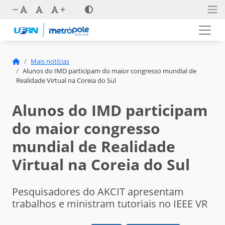
Mais notícias
Alunos do IMD participam do maior congresso mundial de
Realidade Virtual na Coreia do Sul
Alunos do IMD participam
do maior congresso
mundial de Realidade
Virtual na Coreia do Sul
Pesquisadores do AKCIT apresentam
trabalhos e ministram tutoriais no IEEE VR