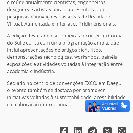
e reúne anualmente cientistas, engenheiros,
designers e artistas para a apresentação de
pesquisas e inovações nas áreas de Realidade
Virtual, Aumentada e Interfaces Tridimensionais.
A edição deste ano é a primeira a ocorrer na Coreia
do Sul e conta com uma programação ampla, que
inclui apresentações de artigos científicos,
demonstrações tecnológicas, workshops, painéis,
exposições e atividades voltadas à integração entre
academia e indústria.
Sediado no centro de convenções EXCO, em Daegu,
o evento também se destaca por promover
iniciativas voltadas à sustentabilidade, acessibilidade
e colaboração internacional.