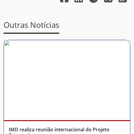
Outras Notícias
IMD realiza reunião internacional do Projeto